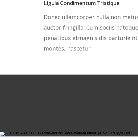
Ligula Condimentum Tristique
Donec ullamcorper nulla non metu
auctor fringilla. Cum sociis natoqu
penatibus etmagnis dis parturie nt
montes, nascetur.