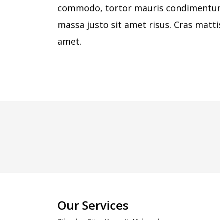
commodo, tortor mauris condimentu
massa justo sit amet risus. Cras matti
amet.
Our Services