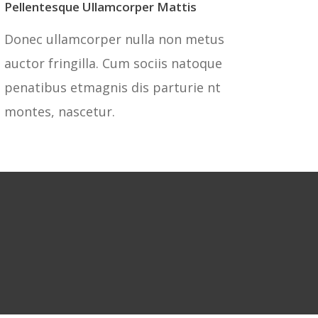
Pellentesque Ullamcorper Mattis
Donec ullamcorper nulla non metus
auctor fringilla. Cum sociis natoque
penatibus etmagnis dis parturie nt
montes, nascetur.